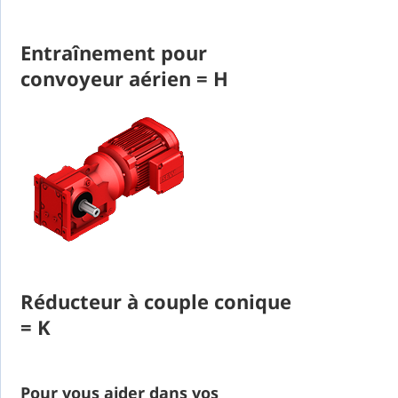
Entraînement pour
convoyeur aérien = H
Réducteur à couple conique
= K
Pour vous aider dans vos