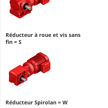
Réducteur à roue et vis sans
fin = S
Réducteur Spirolan = W