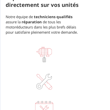
directement sur vos unités
Notre équipe de
techniciens qualifiés
assure la
réparation
de tous les
motoréducteurs dans les plus brefs délais
pour satisfaire pleinement votre demande.