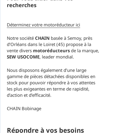
recherches
Déterminez votre motoréducteur ici
Notre société
CHAIN
basée à Semoy, près
d’Orléans dans le Loiret (45) propose à la
vente divers
motoréducteurs
de la marque,
SEW USOCOME
, leader mondial.
Nous disposons également d’une large
gamme de pièces détachées disponibles en
stock pour pouvoir répondre à vos attentes
les plus exigeantes en terme de rapidité,
d’action et d’efficacité.
CHAIN Bobinage
Répondre à vos besoins