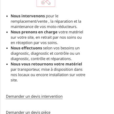
Nous intervenons
pour le
remplacement/vente , la réparation et la
maintenance de vos moto-réducteurs.
Nous prenons en charge
votre matériel
sur votre site, en retrait par nos soins ou
en réception par vos soins.
Nous effectuons
selon vos besoins un
diagnostic, diagnostic et contrôle ou un
diagnostic, contrôle et réparations.
Nous vous retournons votre matériel
par transporteur, mise à disposition dans
nos locaux ou encore installation sur votre
site.
Demander un devis intervention
Demander un devis pièce