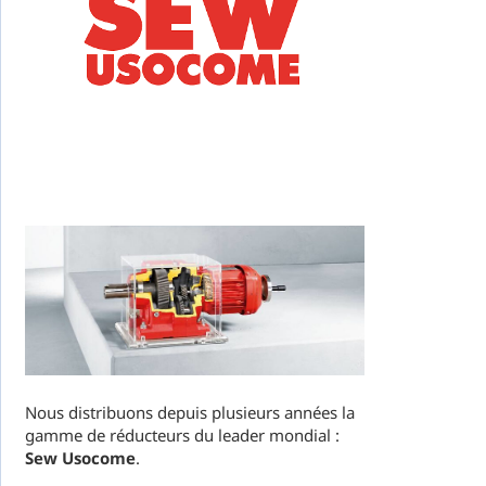
Nous distribuons depuis plusieurs années la
gamme de réducteurs du leader mondial :
Sew Usocome
.