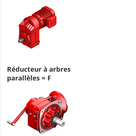
Réducteur à arbres
parallèles = F