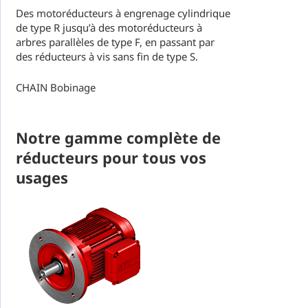
Des motoréducteurs à engrenage cylindrique
de type R jusqu’à des motoréducteurs à
arbres parallèles de type F, en passant par
des réducteurs à vis sans fin de type S.
CHAIN Bobinage
Notre gamme complète de
réducteurs pour tous vos
usages