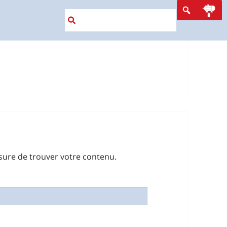
sure de trouver votre contenu.