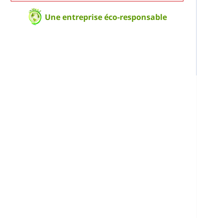
Une entreprise éco-responsable