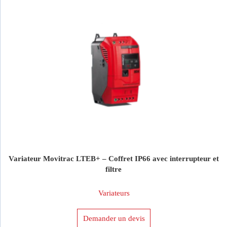
Variateur Movitrac LTEB+ – Coffret IP66 avec interrupteur et
filtre
Variateurs
Demander un devis