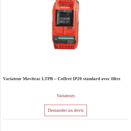
Variateur Movitrac LTPB – Coffret IP20 standard avec filtre
Variateurs
Demander un devis