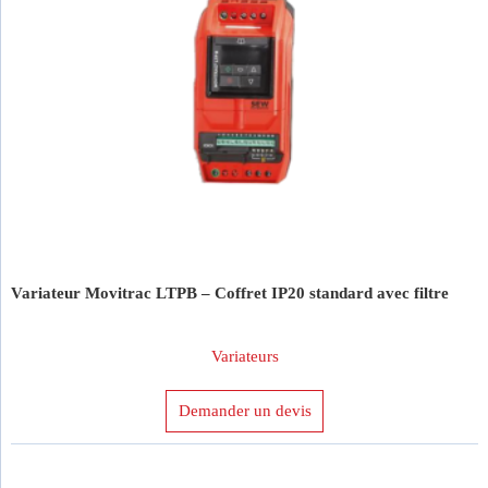
Variateur Movitrac LTPB – Coffret IP20 standard avec filtre
Variateurs
Demander un devis