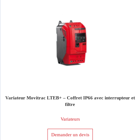
Variateur Movitrac LTEB+ – Coffret IP66 avec interrupteur et
filtre
Variateurs
Demander un devis